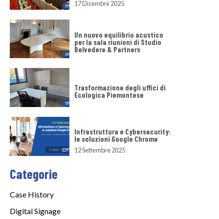
17 Dicembre 2025
Un nuovo equilibrio acustico
per la sala riunioni di Studio
Belvedere & Partners
Trasformazione degli uffici di
Ecologica Piemontese
Infrastruttura e Cybersecurity:
le soluzioni Google Chrome
12 Settembre 2025
Categorie
Case History
Digital Signage