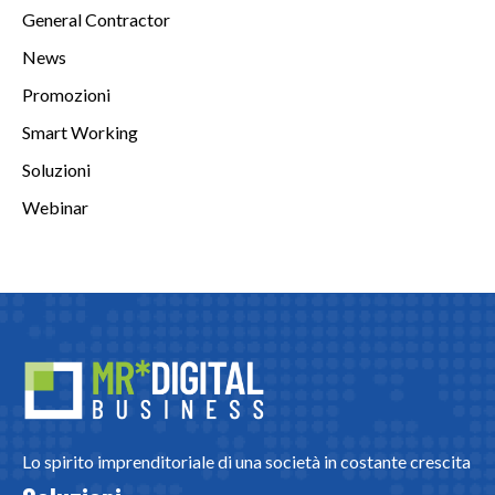
General Contractor
News
Promozioni
Smart Working
Soluzioni
Webinar
Lo spirito imprenditoriale di una società in costante crescita