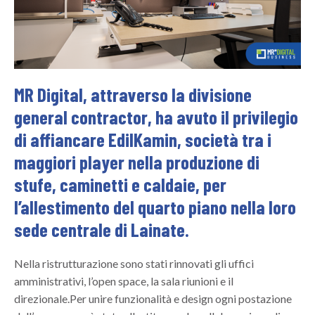
MR Digital, attraverso la divisione
general contractor, ha avuto il privilegio
di affiancare EdilKamin, società tra i
maggiori player nella produzione di
stufe, caminetti e caldaie, per
l’allestimento del quarto piano nella loro
sede centrale di Lainate.
Nella ristrutturazione sono stati rinnovati gli uffici
amministrativi, l’open space, la sala riunioni e il
direzionale.Per unire funzionalità e design ogni postazione