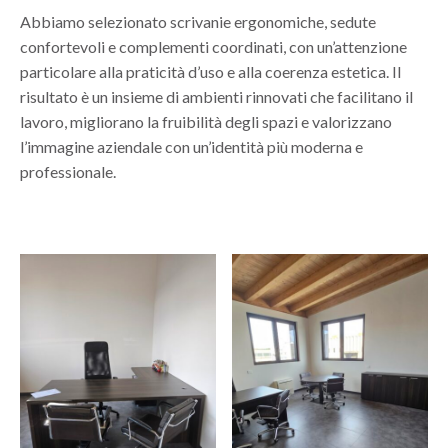
Abbiamo selezionato scrivanie ergonomiche, sedute
confortevoli e complementi coordinati, con un’attenzione
particolare alla praticità d’uso e alla coerenza estetica. Il
risultato è un insieme di ambienti rinnovati che facilitano il
lavoro, migliorano la fruibilità degli spazi e valorizzano
l’immagine aziendale con un’identità più moderna e
professionale.