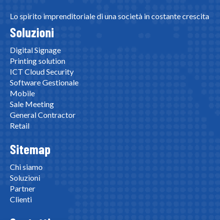
Lo spirito imprenditoriale di una società in costante crescita
Soluzioni
Digital Signage
Printing solution
ICT Cloud Security
Software Gestionale
Mobile
Sale Meeting
General Contractor
Retail
Sitemap
Chi siamo
Soluzioni
Partner
Clienti