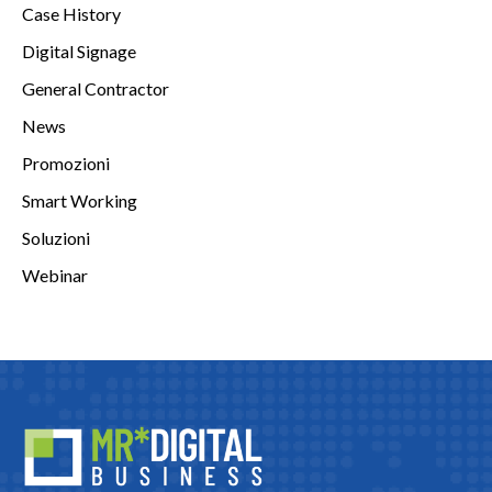
Case History
Digital Signage
General Contractor
News
Promozioni
Smart Working
Soluzioni
Webinar