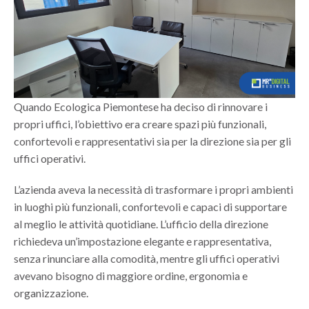
Quando Ecologica Piemontese ha deciso di rinnovare i
propri uffici, l’obiettivo era creare spazi più funzionali,
confortevoli e rappresentativi sia per la direzione sia per gli
uffici operativi.
L’azienda aveva la necessità di trasformare i propri ambienti
in luoghi più funzionali, confortevoli e capaci di supportare
al meglio le attività quotidiane. L’ufficio della direzione
richiedeva un’impostazione elegante e rappresentativa,
senza rinunciare alla comodità, mentre gli uffici operativi
avevano bisogno di maggiore ordine, ergonomia e
organizzazione.