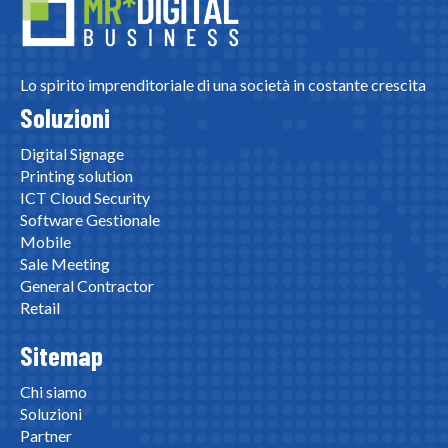
Lo spirito imprenditoriale di una società in costante crescita
Soluzioni
Digital Signage
Printing solution
ICT Cloud Security
Software Gestionale
Mobile
Sale Meeting
General Contractor
Retail
Sitemap
Chi siamo
Soluzioni
Partner