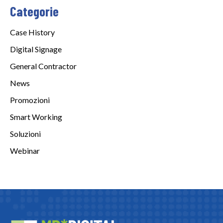
Categorie
Case History
Digital Signage
General Contractor
News
Promozioni
Smart Working
Soluzioni
Webinar