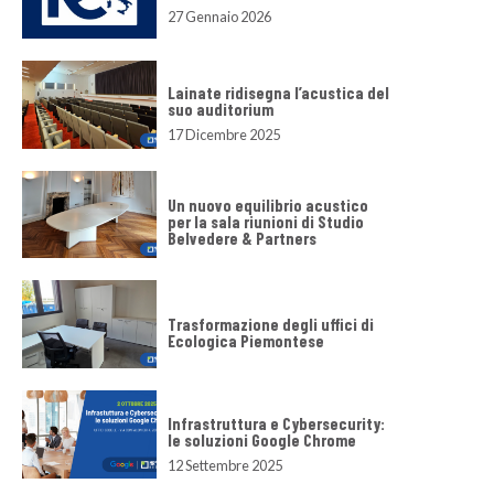
27 Gennaio 2026
Lainate ridisegna l’acustica del
suo auditorium
17 Dicembre 2025
Un nuovo equilibrio acustico
per la sala riunioni di Studio
Belvedere & Partners
Trasformazione degli uffici di
Ecologica Piemontese
Infrastruttura e Cybersecurity:
le soluzioni Google Chrome
12 Settembre 2025