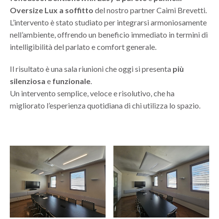
Oversize Lux a soffitto
del nostro partner Caimi Brevetti.
L’intervento è stato studiato per integrarsi armoniosamente
nell’ambiente, offrendo un beneficio immediato in termini di
intelligibilità del parlato e comfort generale.
Il risultato è una sala riunioni che oggi si presenta
più
silenziosa
e
funzionale
.
Un intervento semplice, veloce e risolutivo, che ha
migliorato l’esperienza quotidiana di chi utilizza lo spazio.